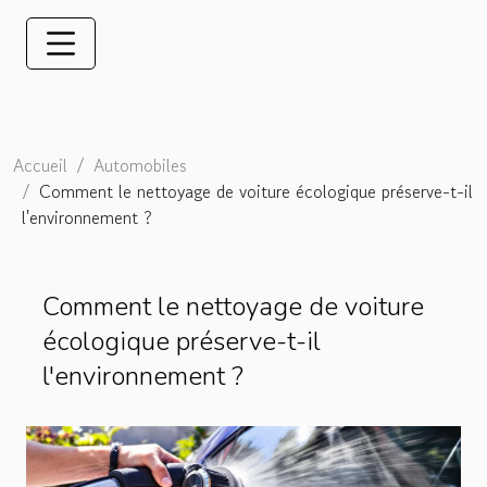
Accueil
Automobiles
Comment le nettoyage de voiture écologique préserve-t-il
l'environnement ?
Comment le nettoyage de voiture
écologique préserve-t-il
l'environnement ?