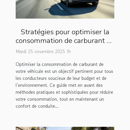
Stratégies pour optimiser la
consommation de carburant de
votre véhicule
Mardi 25 novembre 2025 1h
Optimiser la consommation de carburant de
votre véhicule est un objectif pertinent pour tous
les conducteurs soucieux de leur budget et de
l’environnement. Ce guide met en avant des
méthodes pratiques et sophistiquées pour réduire
votre consommation, tout en maintenant un
confort de conduite...