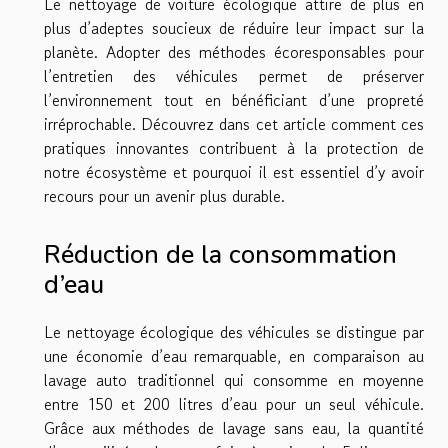
Le nettoyage de voiture écologique attire de plus en
plus d’adeptes soucieux de réduire leur impact sur la
planète. Adopter des méthodes écoresponsables pour
l’entretien des véhicules permet de préserver
l’environnement tout en bénéficiant d’une propreté
irréprochable. Découvrez dans cet article comment ces
pratiques innovantes contribuent à la protection de
notre écosystème et pourquoi il est essentiel d’y avoir
recours pour un avenir plus durable.
Réduction de la consommation
d’eau
Le nettoyage écologique des véhicules se distingue par
une économie d’eau remarquable, en comparaison au
lavage auto traditionnel qui consomme en moyenne
entre 150 et 200 litres d’eau pour un seul véhicule.
Grâce aux méthodes de lavage sans eau, la quantité