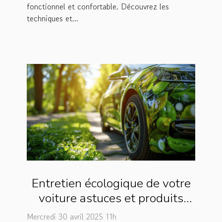
fonctionnel et confortable. Découvrez les
techniques et...
Entretien écologique de votre
voiture astuces et produits
respectueux de
Mercredi 30 avril 2025 11h