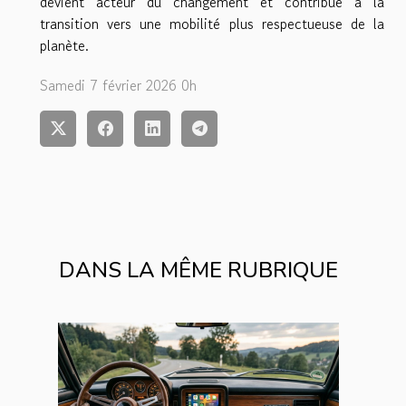
devient acteur du changement et contribue à la
transition vers une mobilité plus respectueuse de la
planète.
Samedi 7 février 2026 0h
DANS LA MÊME RUBRIQUE