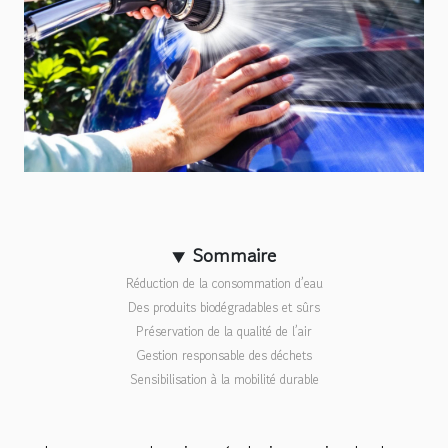
Sommaire
Réduction de la consommation d’eau
Des produits biodégradables et sûrs
Préservation de la qualité de l’air
Gestion responsable des déchets
Sensibilisation à la mobilité durable