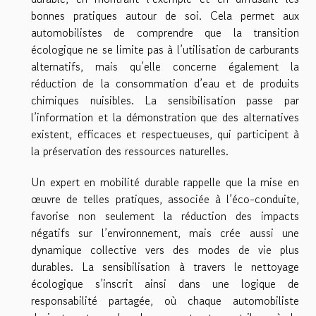
bonnes pratiques autour de soi. Cela permet aux
automobilistes de comprendre que la transition
écologique ne se limite pas à l’utilisation de carburants
alternatifs, mais qu’elle concerne également la
réduction de la consommation d’eau et de produits
chimiques nuisibles. La sensibilisation passe par
l’information et la démonstration que des alternatives
existent, efficaces et respectueuses, qui participent à
la préservation des ressources naturelles.
Un expert en mobilité durable rappelle que la mise en
œuvre de telles pratiques, associée à l’éco-conduite,
favorise non seulement la réduction des impacts
négatifs sur l’environnement, mais crée aussi une
dynamique collective vers des modes de vie plus
durables. La sensibilisation à travers le nettoyage
écologique s’inscrit ainsi dans une logique de
responsabilité partagée, où chaque automobiliste