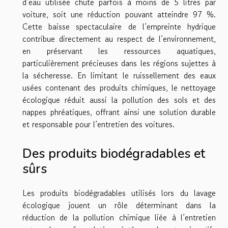
d’eau utilisée chute parfois à moins de 5 litres par
voiture, soit une réduction pouvant atteindre 97 %.
Cette baisse spectaculaire de l’empreinte hydrique
contribue directement au respect de l’environnement,
en préservant les ressources aquatiques,
particulièrement précieuses dans les régions sujettes à
la sécheresse. En limitant le ruissellement des eaux
usées contenant des produits chimiques, le nettoyage
écologique réduit aussi la pollution des sols et des
nappes phréatiques, offrant ainsi une solution durable
et responsable pour l’entretien des voitures.
Des produits biodégradables et
sûrs
Les produits biodégradables utilisés lors du lavage
écologique jouent un rôle déterminant dans la
réduction de la pollution chimique liée à l’entretien