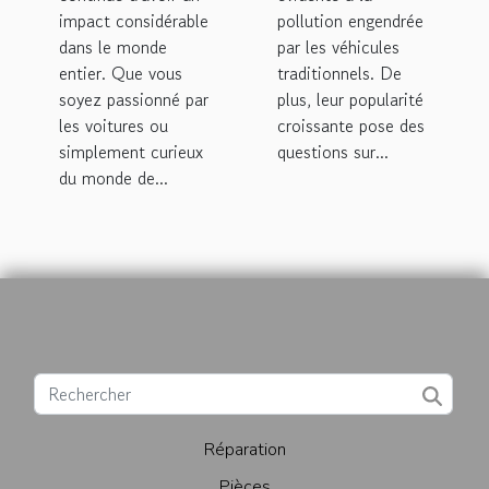
impact considérable
pollution engendrée
dans le monde
par les véhicules
entier. Que vous
traditionnels. De
soyez passionné par
plus, leur popularité
les voitures ou
croissante pose des
simplement curieux
questions sur...
du monde de...
Réparation
Pièces