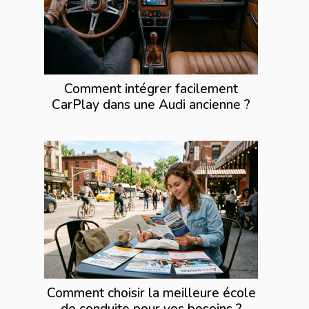
Comment intégrer facilement
CarPlay dans une Audi ancienne ?
Comment choisir la meilleure école
de conduite pour vos besoins ?