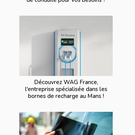
Découvrez WAG France,
l'entreprise spécialisée dans les
bornes de recharge au Mans !