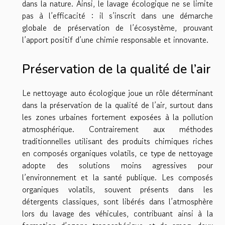
dans la nature. Ainsi, le lavage écologique ne se limite
pas à l’efficacité : il s’inscrit dans une démarche
globale de préservation de l’écosystème, prouvant
l’apport positif d’une chimie responsable et innovante.
Préservation de la qualité de l’air
Le nettoyage auto écologique joue un rôle déterminant
dans la préservation de la qualité de l’air, surtout dans
les zones urbaines fortement exposées à la pollution
atmosphérique. Contrairement aux méthodes
traditionnelles utilisant des produits chimiques riches
en composés organiques volatils, ce type de nettoyage
adopte des solutions moins agressives pour
l’environnement et la santé publique. Les composés
organiques volatils, souvent présents dans les
détergents classiques, sont libérés dans l’atmosphère
lors du lavage des véhicules, contribuant ainsi à la