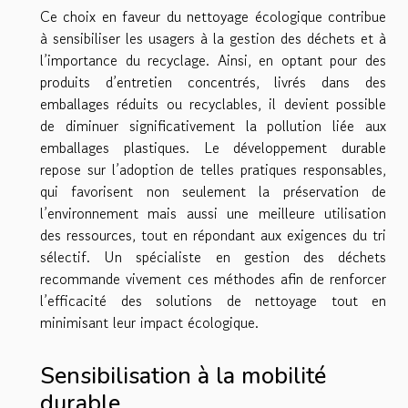
Ce choix en faveur du nettoyage écologique contribue
à sensibiliser les usagers à la gestion des déchets et à
l’importance du recyclage. Ainsi, en optant pour des
produits d’entretien concentrés, livrés dans des
emballages réduits ou recyclables, il devient possible
de diminuer significativement la pollution liée aux
emballages plastiques. Le développement durable
repose sur l’adoption de telles pratiques responsables,
qui favorisent non seulement la préservation de
l’environnement mais aussi une meilleure utilisation
des ressources, tout en répondant aux exigences du tri
sélectif. Un spécialiste en gestion des déchets
recommande vivement ces méthodes afin de renforcer
l’efficacité des solutions de nettoyage tout en
minimisant leur impact écologique.
Sensibilisation à la mobilité
durable