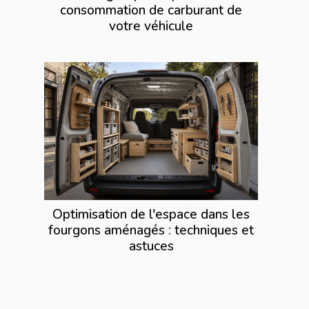
consommation de carburant de
votre véhicule
Optimisation de l'espace dans les
fourgons aménagés : techniques et
astuces