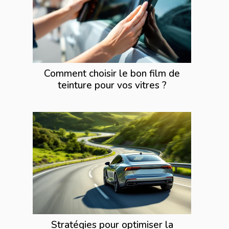
Comment choisir le bon film de
teinture pour vos vitres ?
Stratégies pour optimiser la