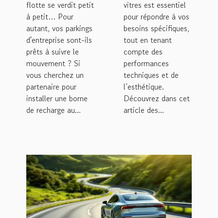
flotte se verdit petit
vitres est essentiel
à petit… Pour
pour répondre à vos
autant, vos parkings
besoins spécifiques,
d'entreprise sont-ils
tout en tenant
prêts à suivre le
compte des
mouvement ? Si
performances
vous cherchez un
techniques et de
partenaire pour
l’esthétique.
installer une borne
Découvrez dans cet
de recharge au...
article des...