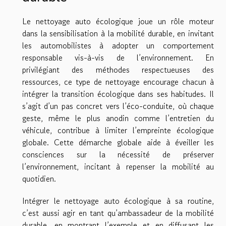
Le nettoyage auto écologique joue un rôle moteur
dans la sensibilisation à la mobilité durable, en invitant
les automobilistes à adopter un comportement
responsable vis-à-vis de l’environnement. En
privilégiant des méthodes respectueuses des
ressources, ce type de nettoyage encourage chacun à
intégrer la transition écologique dans ses habitudes. Il
s’agit d’un pas concret vers l’éco-conduite, où chaque
geste, même le plus anodin comme l’entretien du
véhicule, contribue à limiter l’empreinte écologique
globale. Cette démarche globale aide à éveiller les
consciences sur la nécessité de préserver
l’environnement, incitant à repenser la mobilité au
quotidien.
Intégrer le nettoyage auto écologique à sa routine,
c’est aussi agir en tant qu’ambassadeur de la mobilité
durable, en montrant l’exemple et en diffusant les