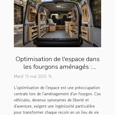
Optimisation de l'espace dans
les fourgons aménagés :
techniques et astuces
Mardi 13 mai 2025 1h
L'optimisation de l'espace est une préoccupation
centrale lors de l'aménagement d'un fourgon. Ces
véhicules, devenus synonymes de liberté et
d'aventure, exigent une ingéniosité particulière
pour transformer chaque recoin en un lieu de vie