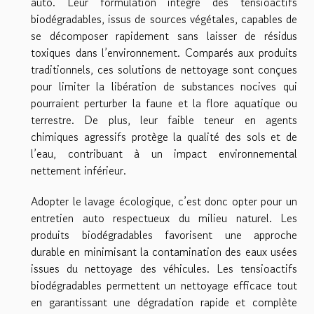
auto. Leur formulation intègre des tensioactifs
biodégradables, issus de sources végétales, capables de
se décomposer rapidement sans laisser de résidus
toxiques dans l’environnement. Comparés aux produits
traditionnels, ces solutions de nettoyage sont conçues
pour limiter la libération de substances nocives qui
pourraient perturber la faune et la flore aquatique ou
terrestre. De plus, leur faible teneur en agents
chimiques agressifs protège la qualité des sols et de
l’eau, contribuant à un impact environnemental
nettement inférieur.
Adopter le lavage écologique, c’est donc opter pour un
entretien auto respectueux du milieu naturel. Les
produits biodégradables favorisent une approche
durable en minimisant la contamination des eaux usées
issues du nettoyage des véhicules. Les tensioactifs
biodégradables permettent un nettoyage efficace tout
en garantissant une dégradation rapide et complète