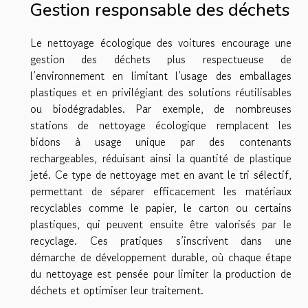
Gestion responsable des déchets
Le nettoyage écologique des voitures encourage une
gestion des déchets plus respectueuse de
l’environnement en limitant l’usage des emballages
plastiques et en privilégiant des solutions réutilisables
ou biodégradables. Par exemple, de nombreuses
stations de nettoyage écologique remplacent les
bidons à usage unique par des contenants
rechargeables, réduisant ainsi la quantité de plastique
jeté. Ce type de nettoyage met en avant le tri sélectif,
permettant de séparer efficacement les matériaux
recyclables comme le papier, le carton ou certains
plastiques, qui peuvent ensuite être valorisés par le
recyclage. Ces pratiques s’inscrivent dans une
démarche de développement durable, où chaque étape
du nettoyage est pensée pour limiter la production de
déchets et optimiser leur traitement.