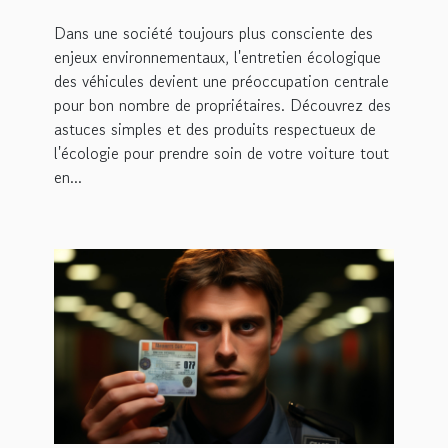
l'environnement
Dans une société toujours plus consciente des
enjeux environnementaux, l'entretien écologique
des véhicules devient une préoccupation centrale
pour bon nombre de propriétaires. Découvrez des
astuces simples et des produits respectueux de
l'écologie pour prendre soin de votre voiture tout
en...