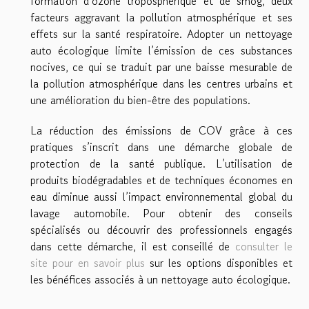
formation d’ozone troposphérique et de smog, deux
facteurs aggravant la pollution atmosphérique et ses
effets sur la santé respiratoire. Adopter un nettoyage
auto écologique limite l’émission de ces substances
nocives, ce qui se traduit par une baisse mesurable de
la pollution atmosphérique dans les centres urbains et
une amélioration du bien-être des populations.
La réduction des émissions de COV grâce à ces
pratiques s’inscrit dans une démarche globale de
protection de la santé publique. L’utilisation de
produits biodégradables et de techniques économes en
eau diminue aussi l’impact environnemental global du
lavage automobile. Pour obtenir des conseils
spécialisés ou découvrir des professionnels engagés
dans cette démarche, il est conseillé de
consulter le
site pour en savoir plus
sur les options disponibles et
les bénéfices associés à un nettoyage auto écologique.