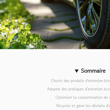
Sommaire
Choisir des produits d'entretien bi
Adopter des pratiques d'entretien éc
Optimiser la consommation de 
Recycler et gérer les déchets d'