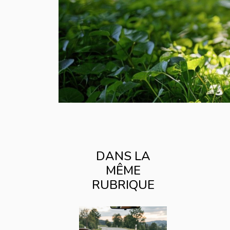
DANS LA
MÊME
RUBRIQUE